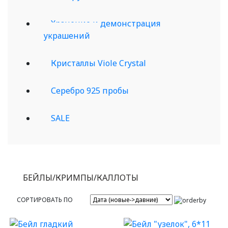
Хранение и демонстрация
украшений
Кристаллы Viole Crystal
Серебро 925 пробы
SALE
БЕЙЛЫ/КРИМПЫ/КАЛЛОТЫ
СОРТИРОВАТЬ ПО