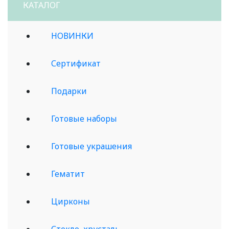
КАТАЛОГ
НОВИНКИ
Сертификат
Подарки
Готовые наборы
Готовые украшения
Гематит
Цирконы
Стекло, хрусталь