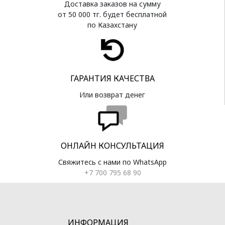
Доставка заказов на сумму
от 50 000 тг. будет бесплатной
по Казахстану
ГАРАНТИЯ КАЧЕСТВА
Или возврат денег
ОНЛАЙН КОНСУЛЬТАЦИЯ
Свяжитесь с нами по WhatsApp
+7 700 795 68 90
ИНФОРМАЦИЯ