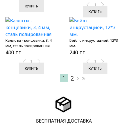
КУПИТЬ
КУПИТЬ
Каллоты - концевики, 3, 4
Бейл с инкрустацией, 12*3
мм, сталь полированная
мм.
400 тг
240 тг
КУПИТЬ
КУПИТЬ
1
2
БЕСПЛАТНАЯ ДОСТАВКА