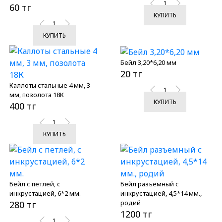
60 тг
КУПИТЬ
КУПИТЬ
Бейл 3,20*6,20 мм
20 тг
Каллоты стальные 4 мм, 3
мм, позолота 18К
КУПИТЬ
400 тг
КУПИТЬ
Бейл с петлей, с
Бейл разъемный с
инкрустацией, 6*2 мм.
инкрустацией, 4,5*14 мм.,
родий
280 тг
1200 тг