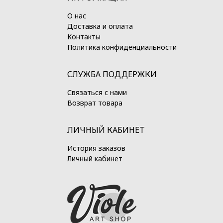
О нас
Доставка и оплата
Контакты
Политика конфиденциальности
СЛУЖБА ПОДДЕРЖКИ
Связаться с нами
Возврат товара
ЛИЧНЫЙ КАБИНЕТ
История заказов
Личный кабинет