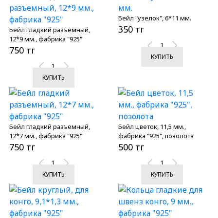
Бейл "узелок", 6*11 мм.
350 тг
Бейл гладкий разъемный,
12*9 мм., фабрика "925"
750 тг
КУПИТЬ
КУПИТЬ
Бейл гладкий разъемный,
Бейл цветок, 11,5 мм.,
12*7 мм., фабрика "925"
фабрика "925", позолота
750 тг
500 тг
КУПИТЬ
КУПИТЬ