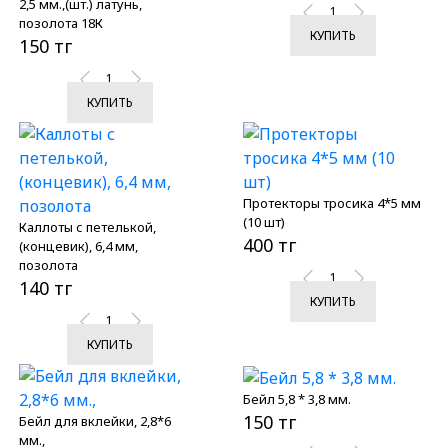
2,5 мм.,(шт.) латунь,
позолота 18К
КУПИТЬ
150 тг
КУПИТЬ
Протекторы тросика 4*5 мм
(10 шт)
Каллоты с петелькой,
400 тг
(концевик), 6,4 мм,
позолота
140 тг
КУПИТЬ
КУПИТЬ
Бейл 5,8 * 3,8 мм.
150 тг
Бейл для вклейки, 2,8*6
мм.,