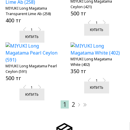
MIYUKI Long Magatama
Ceylon (421)
MIYUKI Long Magatama
500 тг
Transparent Lime Ab (258)
400 тг
КУПИТЬ
КУПИТЬ
MIYUKI Long Magatama
White (402)
MIYUKI Long Magatama Pearl
350 тг
Ceylon (591)
500 тг
КУПИТЬ
КУПИТЬ
1
2