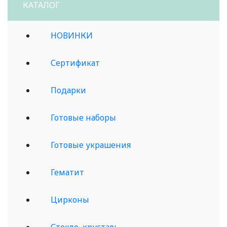
КАТАЛОГ
НОВИНКИ
Сертификат
Подарки
Готовые наборы
Готовые украшения
Гематит
Цирконы
Стекло, хрусталь