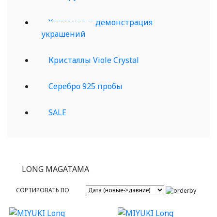
Хранение и демонстрация
украшений
Кристаллы Viole Crystal
Серебро 925 пробы
SALE
LONG MAGATAMA
СОРТИРОВАТЬ ПО