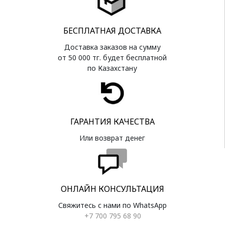
БЕСПЛАТНАЯ ДОСТАВКА
Доставка заказов на сумму
от 50 000 тг. будет бесплатной
по Казахстану
ГАРАНТИЯ КАЧЕСТВА
Или возврат денег
ОНЛАЙН КОНСУЛЬТАЦИЯ
Свяжитесь с нами по WhatsApp
+7 700 795 68 90