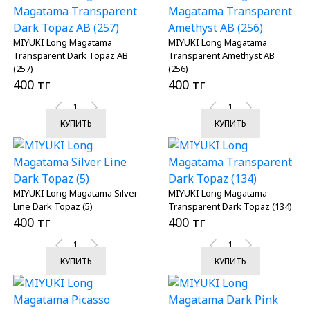
MIYUKI Long Magatama
MIYUKI Long Magatama
Transparent Dark Topaz AB
Transparent Amethyst AB
(257)
(256)
400 тг
400 тг
КУПИТЬ
КУПИТЬ
MIYUKI Long Magatama Silver
MIYUKI Long Magatama
Line Dark Topaz (5)
Transparent Dark Topaz (134)
400 тг
400 тг
КУПИТЬ
КУПИТЬ