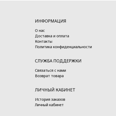
ИНФОРМАЦИЯ
О нас
Доставка и оплата
Контакты
Политика конфиденциальности
СЛУЖБА ПОДДЕРЖКИ
Связаться с нами
Возврат товара
ЛИЧНЫЙ КАБИНЕТ
История заказов
Личный кабинет