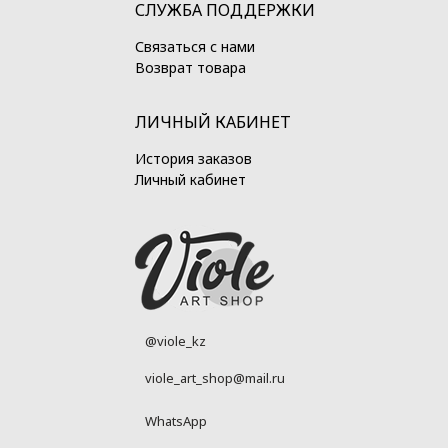
СЛУЖБА ПОДДЕРЖКИ
Связаться с нами
Возврат товара
ЛИЧНЫЙ КАБИНЕТ
История заказов
Личный кабинет
@viole_kz
viole_art_shop@mail.ru
WhatsApp