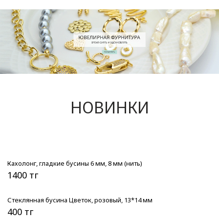
НОВИНКИ
Кахолонг, гладкие бусины 6 мм, 8 мм (нить)
1400 тг
Стеклянная бусина Цветок, розовый, 13*14 мм
400 тг