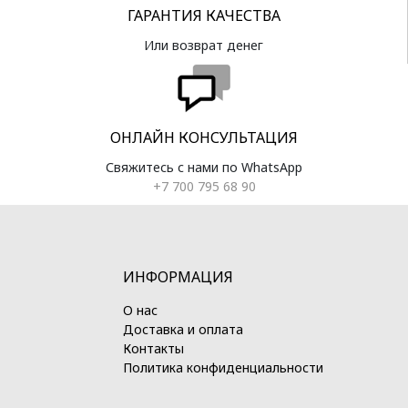
ГАРАНТИЯ КАЧЕСТВА
Или возврат денег
ОНЛАЙН КОНСУЛЬТАЦИЯ
Свяжитесь с нами по WhatsApp
+7 700 795 68 90
ИНФОРМАЦИЯ
О нас
Доставка и оплата
Контакты
Политика конфиденциальности