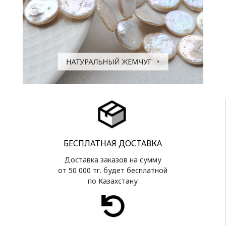
БЕСПЛАТНАЯ ДОСТАВКА
Доставка заказов на сумму
от 50 000 тг. будет бесплатной
по Казахстану