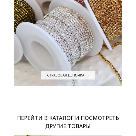
ПЕРЕЙТИ В КАТАЛОГ И ПОСМОТРЕТЬ
ДРУГИЕ ТОВАРЫ