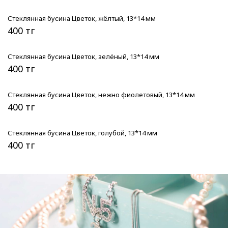
Стеклянная бусина Цветок, жёлтый, 13*14 мм
400 тг
Стеклянная бусина Цветок, зелёный, 13*14 мм
400 тг
Стеклянная бусина Цветок, нежно фиолетовый, 13*14 мм
400 тг
Стеклянная бусина Цветок, голубой, 13*14 мм
400 тг