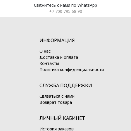
Свяжитесь с нами по WhatsApp
+7 700 795 68 90
ИНФОРМАЦИЯ
О нас
Доставка и оплата
Контакты
Политика конфиденциальности
СЛУЖБА ПОДДЕРЖКИ
Связаться с нами
Возврат товара
ЛИЧНЫЙ КАБИНЕТ
История заказов