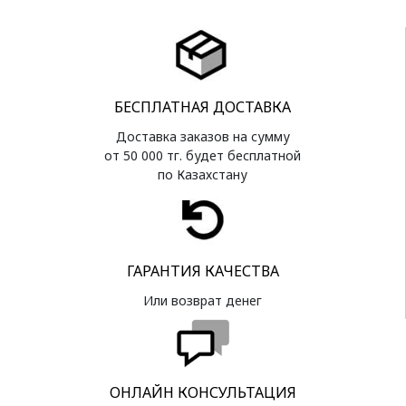
БЕСПЛАТНАЯ ДОСТАВКА
Доставка заказов на сумму
от 50 000 тг. будет бесплатной
по Казахстану
ГАРАНТИЯ КАЧЕСТВА
Или возврат денег
ОНЛАЙН КОНСУЛЬТАЦИЯ