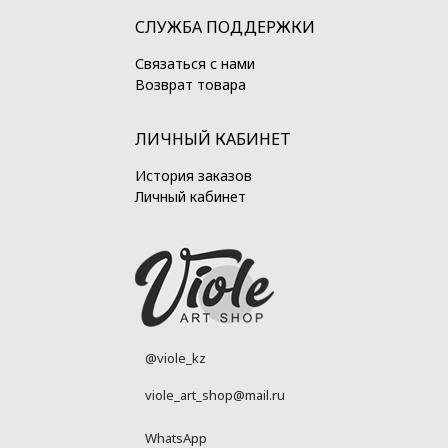
СЛУЖБА ПОДДЕРЖКИ
Связаться с нами
Возврат товара
ЛИЧНЫЙ КАБИНЕТ
История заказов
Личный кабинет
@viole_kz
viole_art_shop@mail.ru
WhatsApp