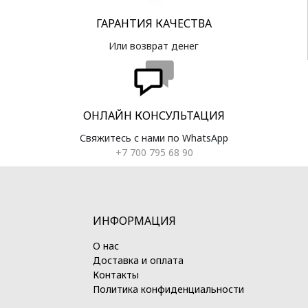
ГАРАНТИЯ КАЧЕСТВА
Или возврат денег
ОНЛАЙН КОНСУЛЬТАЦИЯ
Свяжитесь с нами по WhatsApp
+7 700 795 68 90
ИНФОРМАЦИЯ
О нас
Доставка и оплата
Контакты
Политика конфиденциальности