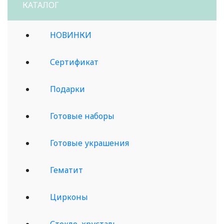
КАТАЛОГ
НОВИНКИ
Сертификат
Подарки
Готовые наборы
Готовые украшения
Гематит
Цирконы
Стекло, хрусталь