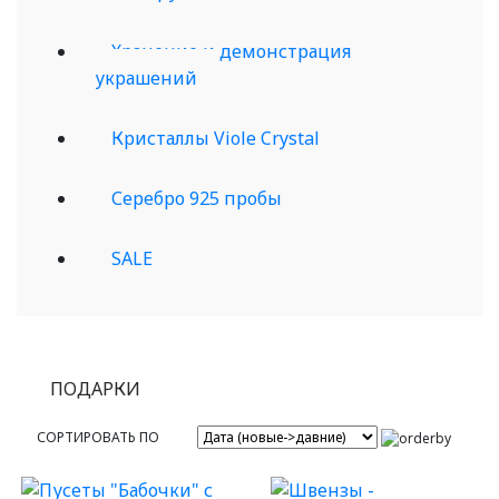
Хранение и демонстрация
украшений
Кристаллы Viole Crystal
Серебро 925 пробы
SALE
ПОДАРКИ
СОРТИРОВАТЬ ПО