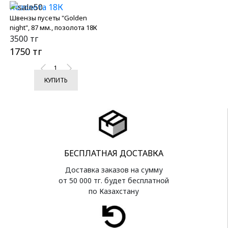
Швензы пусеты "Golden
night", 87 мм., позолота 18К
3500 тг
1750 тг
КУПИТЬ
БЕСПЛАТНАЯ ДОСТАВКА
Доставка заказов на сумму
от 50 000 тг. будет бесплатной
по Казахстану