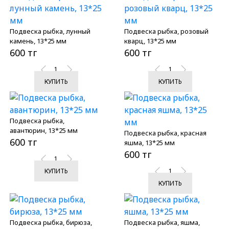
Подвеска рыбка, лунный
Подвеска рыбка, розовый
камень, 13*25 мм
кварц, 13*25 мм
600 тг
600 тг
КУПИТЬ
КУПИТЬ
Подвеска рыбка,
авантюрин, 13*25 мм
Подвеска рыбка, красная
600 тг
яшма, 13*25 мм
600 тг
КУПИТЬ
КУПИТЬ
Подвеска рыбка, бирюза,
Подвеска рыбка, яшма,