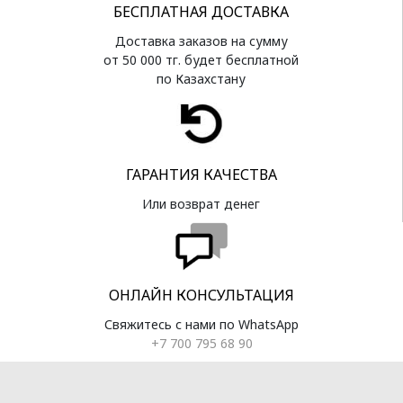
БЕСПЛАТНАЯ ДОСТАВКА
Доставка заказов на сумму
от 50 000 тг. будет бесплатной
по Казахстану
ГАРАНТИЯ КАЧЕСТВА
Или возврат денег
ОНЛАЙН КОНСУЛЬТАЦИЯ
Свяжитесь с нами по WhatsApp
+7 700 795 68 90