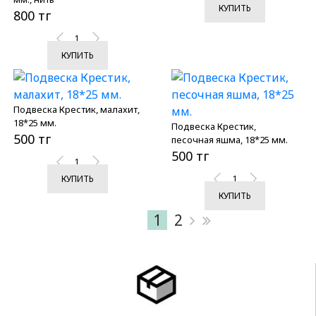
КУПИТЬ
800 тг
КУПИТЬ
Подвеска Крестик, малахит,
18*25 мм.
Подвеска Крестик,
500 тг
песочная яшма, 18*25 мм.
500 тг
КУПИТЬ
КУПИТЬ
1
2