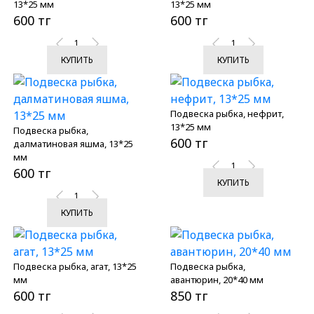
13*25 мм
13*25 мм
600 тг
600 тг
КУПИТЬ
КУПИТЬ
Подвеска рыбка, нефрит,
13*25 мм
Подвеска рыбка,
600 тг
далматиновая яшма, 13*25
мм
600 тг
КУПИТЬ
КУПИТЬ
Подвеска рыбка, агат, 13*25
Подвеска рыбка,
мм
авантюрин, 20*40 мм
600 тг
850 тг