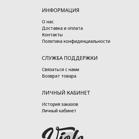
ИНФОРМАЦИЯ
О нас
Доставка и оплата
Контакты
Политика конфиденциальности
СЛУЖБА ПОДДЕРЖКИ
Связаться с нами
Возврат товара
ЛИЧНЫЙ КАБИНЕТ
История заказов
Личный кабинет