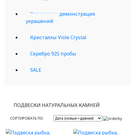
Хранение и демонстрация
украшений
Кристаллы Viole Crystal
Серебро 925 пробы
SALE
ПОДВЕСКИ НАТУРАЛЬНЫХ КАМНЕЙ
СОРТИРОВАТЬ ПО