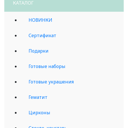
КАТАЛОГ
НОВИНКИ
Сертификат
Подарки
Готовые наборы
Готовые украшения
Гематит
Цирконы
Стекло, хрусталь