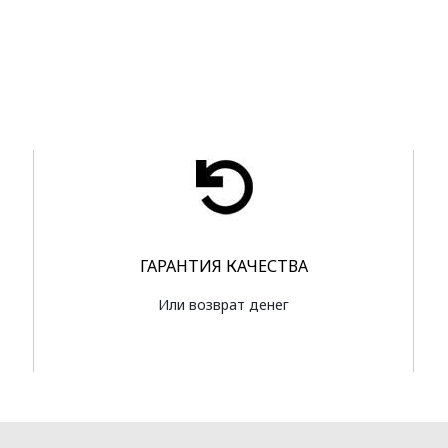
ГАРАНТИЯ КАЧЕСТВА
Или возврат денег