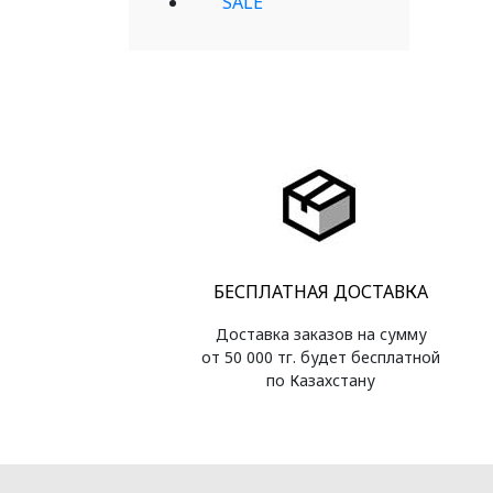
SALE
БЕСПЛАТНАЯ ДОСТАВКА
Доставка заказов на сумму
от 50 000 тг. будет бесплатной
по Казахстану