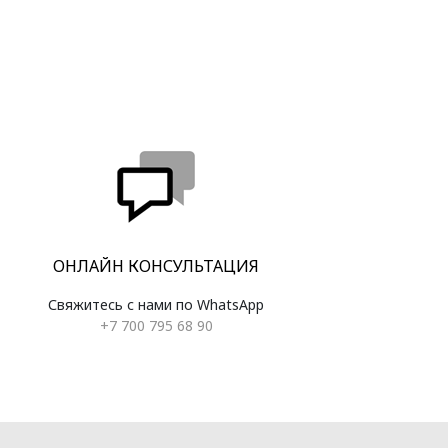
ОНЛАЙН КОНСУЛЬТАЦИЯ
Свяжитесь с нами по WhatsApp
+7 700 795 68 90