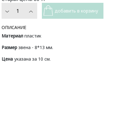
ОПИСАНИЕ
Материал
пластик
Размер
звена - 8*13 мм.
Цена
указана за 10 см.