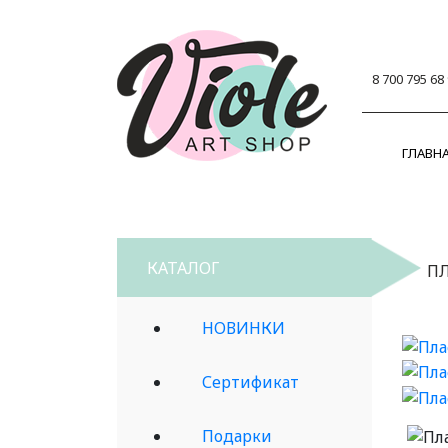
8 700 795 68
ГЛАВН
КАТАЛОГ
П
НОВИНКИ
Сертификат
Подарки