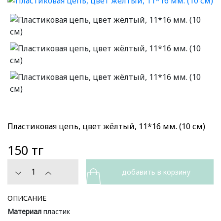
Пластиковая цепь, цвет жёлтый, 11*16 мм. (10 см)
150 тг
ОПИСАНИЕ
Материал
пластик