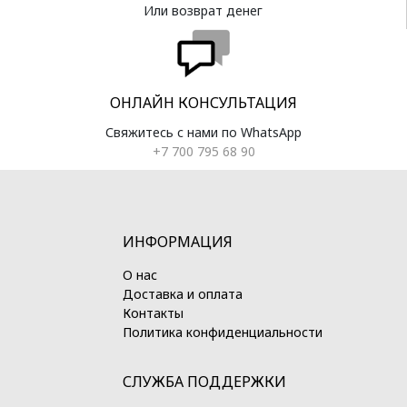
Или возврат денег
ОНЛАЙН КОНСУЛЬТАЦИЯ
Свяжитесь с нами по WhatsApp
+7 700 795 68 90
ИНФОРМАЦИЯ
О нас
Доставка и оплата
Контакты
Политика конфиденциальности
СЛУЖБА ПОДДЕРЖКИ