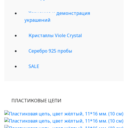
Хранение и демонстрация
украшений
Кристаллы Viole Crystal
Серебро 925 пробы
SALE
ПЛАСТИКОВЫЕ ЦЕПИ