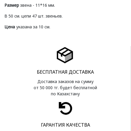
Размер
звена - 11*16 мм.
В 50 см. цепи 47 шт. звеньев.
Цена
указана за 10 см.
БЕСПЛАТНАЯ ДОСТАВКА
Доставка заказов на сумму
от 50 000 тг. будет бесплатной
по Казахстану
ГАРАНТИЯ КАЧЕСТВА