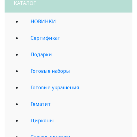
КАТАЛОГ
НОВИНКИ
Сертификат
Подарки
Готовые наборы
Готовые украшения
Гематит
Цирконы
Стекло, хрусталь